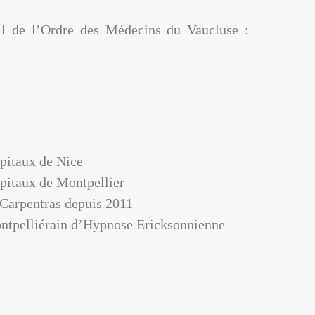
il de l’Ordre des Médecins du Vaucluse :
pitaux de Nice
pitaux de Montpellier
 Carpentras depuis 2011
ntpelliérain d’Hypnose Ericksonnienne