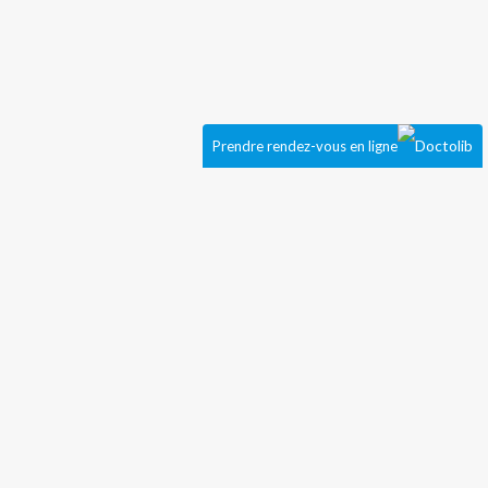
Prendre rendez-vous en ligne