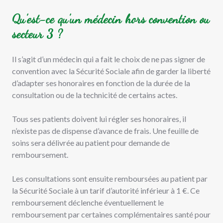
Qu’est-ce qu’un médecin hors convention ou
secteur 3 ?
Il s’agit d’un médecin qui a fait le choix de ne pas signer de
convention avec la Sécurité Sociale afin de garder la liberté
d’adapter ses honoraires en fonction de la durée de la
consultation ou de la technicité de certains actes.
Tous ses patients doivent lui régler ses honoraires, il
n’existe pas de dispense d’avance de frais. Une feuille de
soins sera délivrée au patient pour demande de
remboursement.
Les consultations sont ensuite remboursées au patient par
la Sécurité Sociale à un tarif d’autorité inférieur à 1 €. Ce
remboursement déclenche éventuellement le
remboursement par certaines complémentaires santé pour