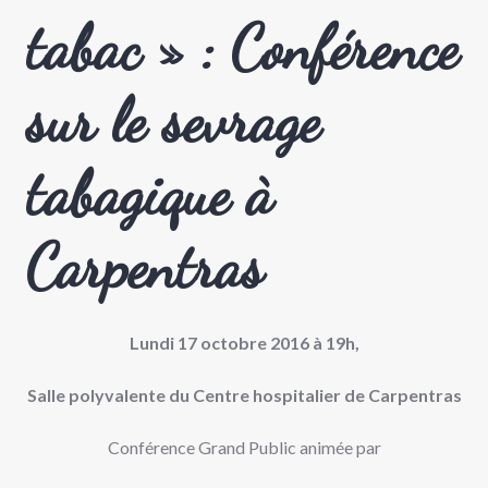
tabac » : Conférence
sur le sevrage
tabagique à
Carpentras
Lundi 17 octobre 2016 à 19h,
Salle polyvalente du Centre hospitalier de Carpentras
Conférence Grand Public animée par